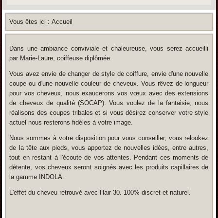
Vous êtes ici :
Accueil
Dans une ambiance conviviale et chaleureuse, vous serez accueilli
par Marie-Laure, coiffeuse diplômée.
Vous avez envie de changer de style de coiffure, envie d'une nouvelle
coupe ou d'une nouvelle couleur de cheveux. Vous rêvez de longueur
pour vos cheveux, nous exaucerons vos vœux avec des extensions
de cheveux de qualité (SOCAP). Vous voulez de la fantaisie, nous
réalisons des coupes tribales et si vous désirez conserver votre style
actuel nous resterons fidèles à votre image.
Nous sommes à votre disposition pour vous conseiller, vous relookez
de la tête aux pieds, vous apportez de nouvelles idées, entre autres,
tout en restant à l'écoute de vos attentes. Pendant ces moments de
détente, vos cheveux seront soignés avec les produits capillaires de
la gamme INDOLA.
L'effet du cheveu retrouvé avec Hair 30. 100% discret et naturel.