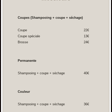
Coupes (Shampooing + coupe + séchage)
Coupe
22€
Coupe spéciale
13€
Brosse
24€
Permanente
Shampooing + coupe + séchage
40€
Couleur
Shampooing + coupe + séchage
36€