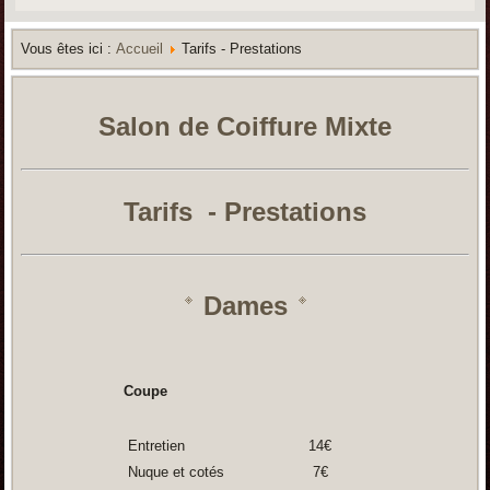
Vous êtes ici :
Accueil
Tarifs - Prestations
Salon de Coiffure Mixte
Tarifs - Prestations
Dames
Coupe
Entretien
14€
Nuque et cotés
7€